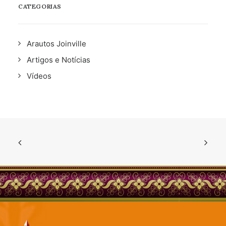
CATEGORIAS
Arautos Joinville
Artigos e Notícias
Vídeos