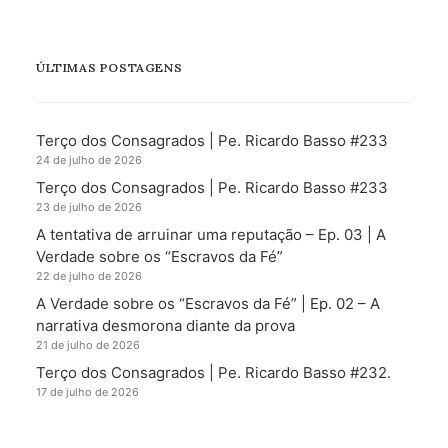
ÚLTIMAS POSTAGENS
Terço dos Consagrados | Pe. Ricardo Basso #233
24 de julho de 2026
Terço dos Consagrados | Pe. Ricardo Basso #233
23 de julho de 2026
A tentativa de arruinar uma reputação – Ep. 03 | A
Verdade sobre os “Escravos da Fé”
22 de julho de 2026
A Verdade sobre os “Escravos da Fé” | Ep. 02 – A
narrativa desmorona diante da prova
21 de julho de 2026
Terço dos Consagrados | Pe. Ricardo Basso #232.
17 de julho de 2026