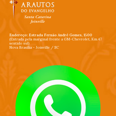
Endereço: Estrada Fernão André Gomes, 1500
(Entrada pela marginal frente a GM-Chevrolet, Km.47
sentido sul)
Nova Brasília - Joinville / SC