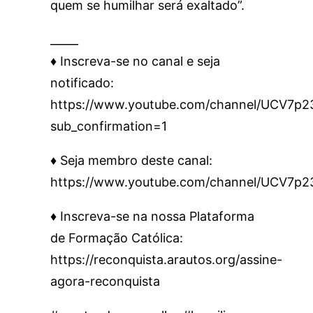
quem se humilhar será exaltado”.
_____
♦️ Inscreva-se no canal e seja
notificado:
https://www.youtube.com/channel/UCV7
sub_confirmation=1
♦️ Seja membro deste canal:
https://www.youtube.com/channel/UCV7p
♦️ Inscreva-se na nossa Plataforma
de Formação Católica:
https://reconquista.arautos.org/assine-
agora-reconquista