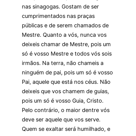
nas sinagogas. Gostam de ser
cumprimentados nas praças
públicas e de serem chamados de
Mestre. Quanto a vós, nunca vos
deixeis chamar de Mestre, pois um
só é vosso Mestre e todos vós sois
irmãos. Na terra, não chameis a
ninguém de pai, pois um só é vosso
Pai, aquele que está nos céus. Não
deixeis que vos chamem de guias,
pois um só é vosso Guia, Cristo.
Pelo contrário, o maior dentre vós
deve ser aquele que vos serve.
Quem se exaltar será humilhado, e