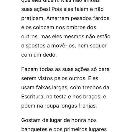
suas ações! Pois eles falam e não
praticam. Amarram pesados fardos
e os colocam nos ombros dos
outros, mas eles mesmos não estão
dispostos a movê-los, nem sequer
com um dedo.
Fazem todas as suas ações só para
serem vistos pelos outros. Eles
usam faixas largas, com trechos da
Escritura, na testa e nos braços, e
põem na roupa longas franjas.
Gostam de lugar de honra nos
banquetes e dos primeiros lugares