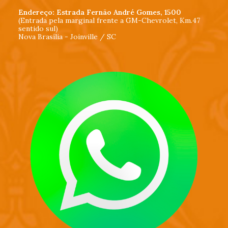
Endereço: Estrada Fernão André Gomes, 1500
(Entrada pela marginal frente a GM-Chevrolet, Km.47
sentido sul)
Nova Brasília - Joinville / SC