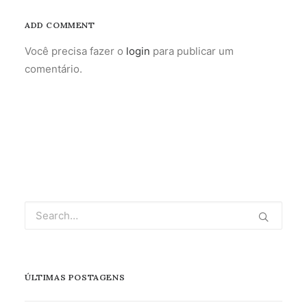
ADD COMMENT
Você precisa fazer o
login
para publicar um
comentário.
ÚLTIMAS POSTAGENS