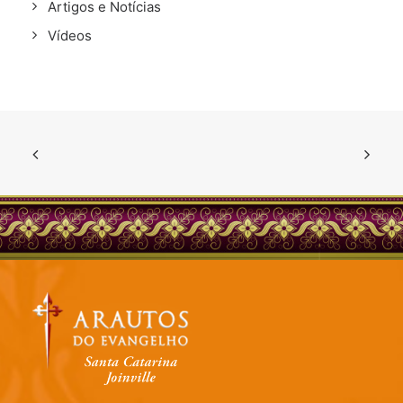
Artigos e Notícias
Vídeos