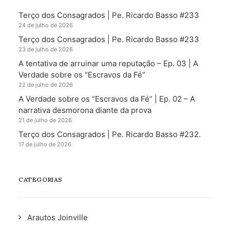
Terço dos Consagrados | Pe. Ricardo Basso #233
24 de julho de 2026
Terço dos Consagrados | Pe. Ricardo Basso #233
23 de julho de 2026
A tentativa de arruinar uma reputação – Ep. 03 | A
Verdade sobre os “Escravos da Fé”
22 de julho de 2026
A Verdade sobre os “Escravos da Fé” | Ep. 02 – A
narrativa desmorona diante da prova
21 de julho de 2026
Terço dos Consagrados | Pe. Ricardo Basso #232.
17 de julho de 2026
CATEGORIAS
Arautos Joinville