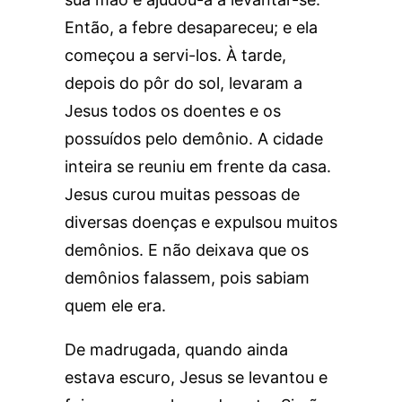
Então, a febre desapareceu; e ela
começou a servi-los. À tarde,
depois do pôr do sol, levaram a
Jesus todos os doentes e os
possuídos pelo demônio. A cidade
inteira se reuniu em frente da casa.
Jesus curou muitas pessoas de
diversas doenças e expulsou muitos
demônios. E não deixava que os
demônios falassem, pois sabiam
quem ele era.
De madrugada, quando ainda
estava escuro, Jesus se levantou e