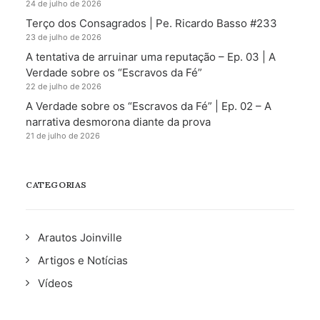
24 de julho de 2026
Terço dos Consagrados | Pe. Ricardo Basso #233
23 de julho de 2026
A tentativa de arruinar uma reputação – Ep. 03 | A
Verdade sobre os “Escravos da Fé”
22 de julho de 2026
A Verdade sobre os “Escravos da Fé” | Ep. 02 – A
narrativa desmorona diante da prova
21 de julho de 2026
CATEGORIAS
Arautos Joinville
Artigos e Notícias
Vídeos