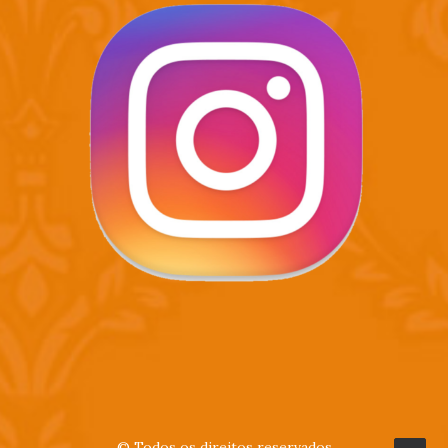
© Todos os direitos reservados