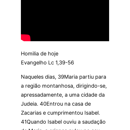
Homilia de hoje
Evangelho Lc 1,39-56
Naqueles dias, 39Maria partiu para
a região montanhosa, dirigindo-se,
apressadamente, a uma cidade da
Judeia. 40Entrou na casa de
Zacarias e cumprimentou Isabel.
41Quando Isabel ouviu a saudação