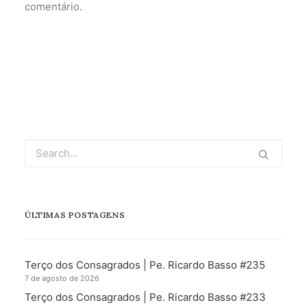
comentário.
ÚLTIMAS POSTAGENS
Terço dos Consagrados | Pe. Ricardo Basso #235
7 de agosto de 2026
Terço dos Consagrados | Pe. Ricardo Basso #233