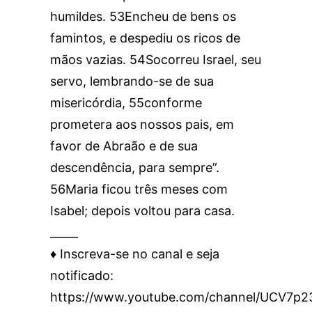
humildes. 53Encheu de bens os
famintos, e despediu os ricos de
mãos vazias. 54Socorreu Israel, seu
servo, lembrando-se de sua
misericórdia, 55conforme
prometera aos nossos pais, em
favor de Abraão e de sua
descendência, para sempre”.
56Maria ficou três meses com
Isabel; depois voltou para casa.
_____
♦️ Inscreva-se no canal e seja
notificado:
https://www.youtube.com/channel/UCV7