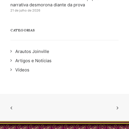
narrativa desmorona diante da prova
21 de julho de 2026
CATEGORIAS
Arautos Joinville
Artigos e Notícias
Vídeos