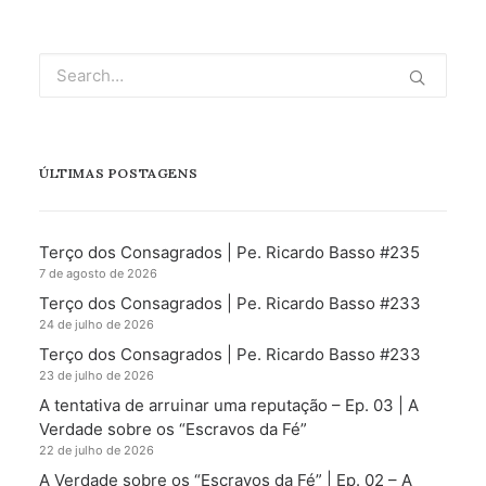
ÚLTIMAS POSTAGENS
Terço dos Consagrados | Pe. Ricardo Basso #235
7 de agosto de 2026
Terço dos Consagrados | Pe. Ricardo Basso #233
24 de julho de 2026
Terço dos Consagrados | Pe. Ricardo Basso #233
23 de julho de 2026
A tentativa de arruinar uma reputação – Ep. 03 | A
Verdade sobre os “Escravos da Fé”
22 de julho de 2026
A Verdade sobre os “Escravos da Fé” | Ep. 02 – A