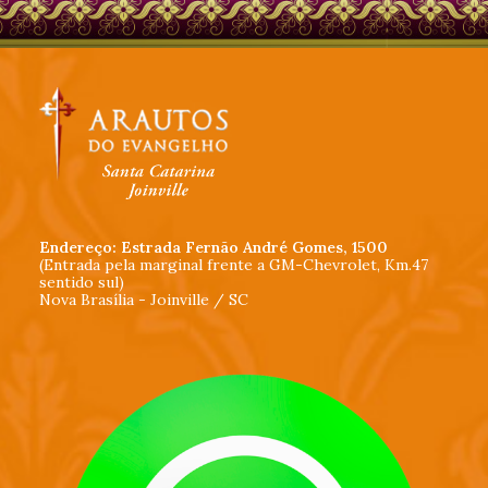
Endereço: Estrada Fernão André Gomes, 1500
(Entrada pela marginal frente a GM-Chevrolet, Km.47
sentido sul)
Nova Brasília - Joinville / SC