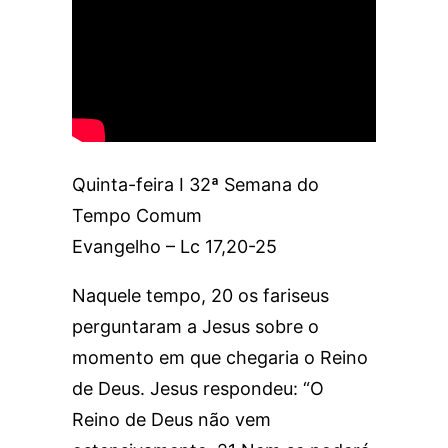
Quinta-feira I 32ª Semana do
Tempo Comum
Evangelho – Lc 17,20-25
Naquele tempo, 20 os fariseus
perguntaram a Jesus sobre o
momento em que chegaria o Reino
de Deus. Jesus respondeu: “O
Reino de Deus não vem