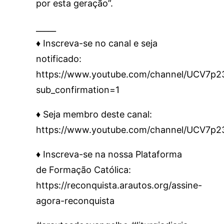
por esta geração”.
_____
♦️ Inscreva-se no canal e seja
notificado:
https://www.youtube.com/channel/UCV7
sub_confirmation=1
♦️ Seja membro deste canal:
https://www.youtube.com/channel/UCV7p
♦️ Inscreva-se na nossa Plataforma
de Formação Católica:
https://reconquista.arautos.org/assine-
agora-reconquista