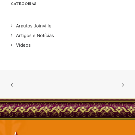
CATEGORIAS
Arautos Joinville
Artigos e Notícias
Vídeos