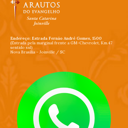
Endereço: Estrada Fernão André Gomes, 1500
(Entrada pela marginal frente a GM-Chevrolet, Km.47
sentido sul)
Nova Brasília - Joinville / SC