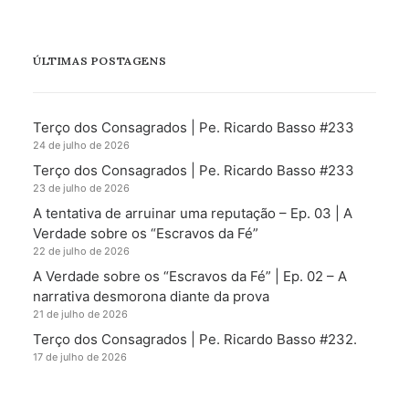
ÚLTIMAS POSTAGENS
Terço dos Consagrados | Pe. Ricardo Basso #233
24 de julho de 2026
Terço dos Consagrados | Pe. Ricardo Basso #233
23 de julho de 2026
A tentativa de arruinar uma reputação – Ep. 03 | A
Verdade sobre os “Escravos da Fé”
22 de julho de 2026
A Verdade sobre os “Escravos da Fé” | Ep. 02 – A
narrativa desmorona diante da prova
21 de julho de 2026
Terço dos Consagrados | Pe. Ricardo Basso #232.
17 de julho de 2026