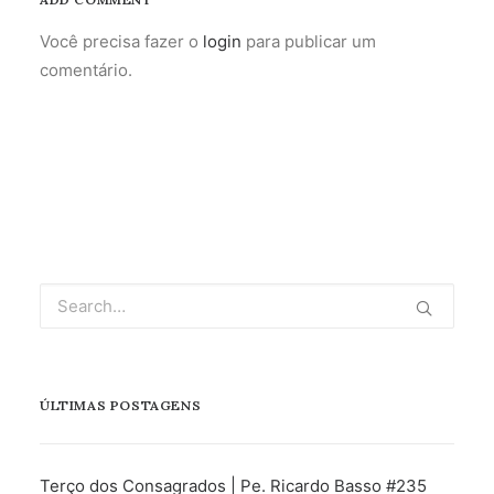
Você precisa fazer o
login
para publicar um
comentário.
ÚLTIMAS POSTAGENS
Terço dos Consagrados | Pe. Ricardo Basso #235