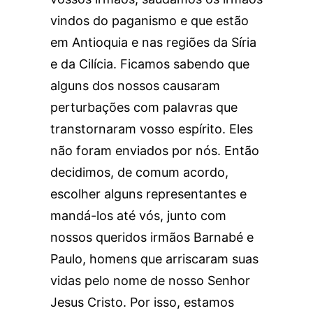
vindos do paganismo e que estão
em Antioquia e nas regiões da Síria
e da Cilícia. Ficamos sabendo que
alguns dos nossos causaram
perturbações com palavras que
transtornaram vosso espírito. Eles
não foram enviados por nós. Então
decidimos, de comum acordo,
escolher alguns representantes e
mandá-los até vós, junto com
nossos queridos irmãos Barnabé e
Paulo, homens que arriscaram suas
vidas pelo nome de nosso Senhor
Jesus Cristo. Por isso, estamos