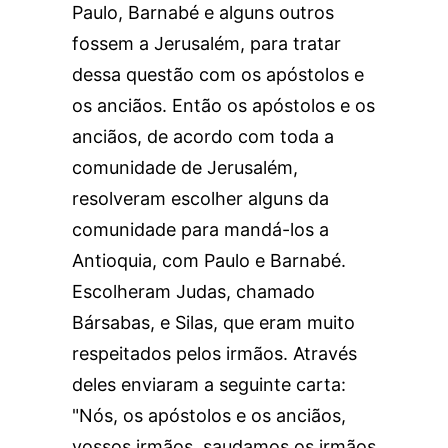
Paulo, Barnabé e alguns outros
fossem a Jerusalém, para tratar
dessa questão com os apóstolos e
os anciãos. Então os apóstolos e os
anciãos, de acordo com toda a
comunidade de Jerusalém,
resolveram escolher alguns da
comunidade para mandá-los a
Antioquia, com Paulo e Barnabé.
Escolheram Judas, chamado
Bársabas, e Silas, que eram muito
respeitados pelos irmãos. Através
deles enviaram a seguinte carta:
"Nós, os apóstolos e os anciãos,
vossos irmãos, saudamos os irmãos