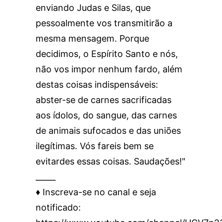
enviando Judas e Silas, que
pessoalmente vos transmitirão a
mesma mensagem. Porque
decidimos, o Espírito Santo e nós,
não vos impor nenhum fardo, além
destas coisas indispensáveis:
abster-se de carnes sacrificadas
aos ídolos, do sangue, das carnes
de animais sufocados e das uniões
ilegítimas. Vós fareis bem se
evitardes essas coisas. Saudações!"
_____
♦️ Inscreva-se no canal e seja
notificado: