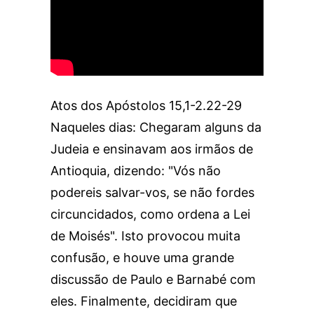
Atos dos Apóstolos 15,1-2.22-29
Naqueles dias: Chegaram alguns da
Judeia e ensinavam aos irmãos de
Antioquia, dizendo: "Vós não
podereis salvar-vos, se não fordes
circuncidados, como ordena a Lei
de Moisés". Isto provocou muita
confusão, e houve uma grande
discussão de Paulo e Barnabé com
eles. Finalmente, decidiram que