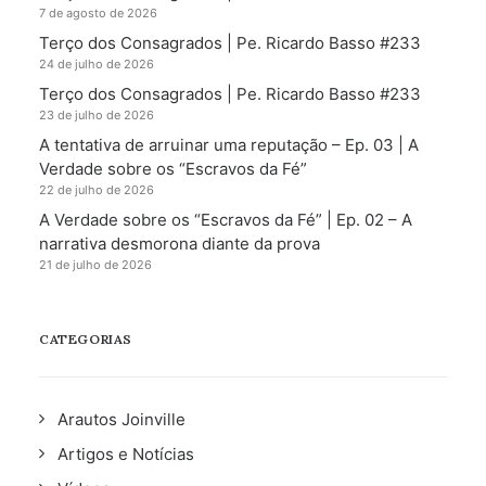
7 de agosto de 2026
Terço dos Consagrados | Pe. Ricardo Basso #233
24 de julho de 2026
Terço dos Consagrados | Pe. Ricardo Basso #233
23 de julho de 2026
A tentativa de arruinar uma reputação – Ep. 03 | A
Verdade sobre os “Escravos da Fé”
22 de julho de 2026
A Verdade sobre os “Escravos da Fé” | Ep. 02 – A
narrativa desmorona diante da prova
21 de julho de 2026
CATEGORIAS
Arautos Joinville
Artigos e Notícias