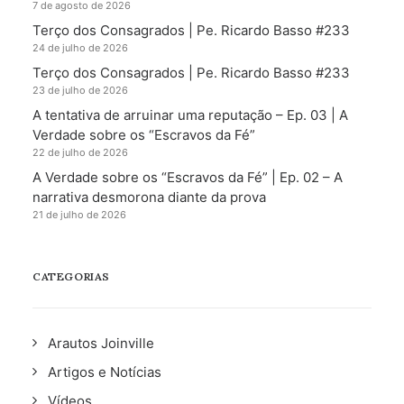
7 de agosto de 2026
Terço dos Consagrados | Pe. Ricardo Basso #233
24 de julho de 2026
Terço dos Consagrados | Pe. Ricardo Basso #233
23 de julho de 2026
A tentativa de arruinar uma reputação – Ep. 03 | A
Verdade sobre os “Escravos da Fé”
22 de julho de 2026
A Verdade sobre os “Escravos da Fé” | Ep. 02 – A
narrativa desmorona diante da prova
21 de julho de 2026
CATEGORIAS
Arautos Joinville
Artigos e Notícias
Vídeos