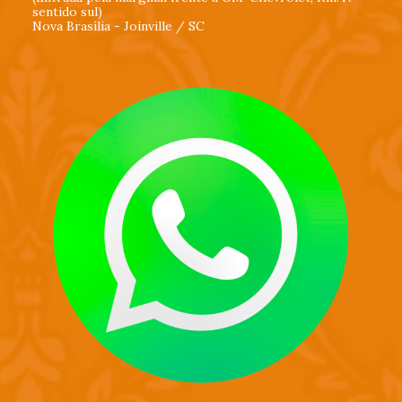
sentido sul)
Nova Brasília - Joinville / SC