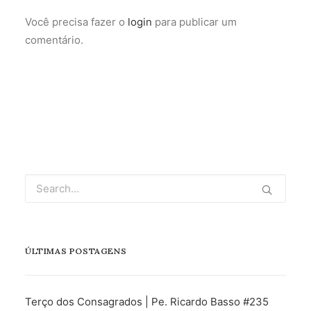
Você precisa fazer o
login
para publicar um
comentário.
ÚLTIMAS POSTAGENS
Terço dos Consagrados | Pe. Ricardo Basso #235