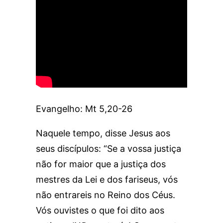
Evangelho: Mt 5,20-26
Naquele tempo, disse Jesus aos
seus discípulos: “Se a vossa justiça
não for maior que a justiça dos
mestres da Lei e dos fariseus, vós
não entrareis no Reino dos Céus.
Vós ouvistes o que foi dito aos