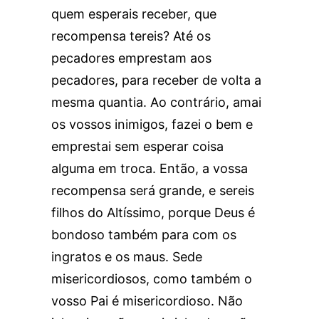
quem esperais receber, que
recompensa tereis? Até os
pecadores emprestam aos
pecadores, para receber de volta a
mesma quantia. Ao contrário, amai
os vossos inimigos, fazei o bem e
emprestai sem esperar coisa
alguma em troca. Então, a vossa
recompensa será grande, e sereis
filhos do Altíssimo, porque Deus é
bondoso também para com os
ingratos e os maus. Sede
misericordiosos, como também o
vosso Pai é misericordioso. Não