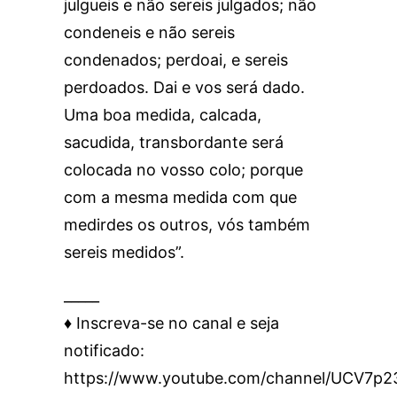
julgueis e não sereis julgados; não
condeneis e não sereis
condenados; perdoai, e sereis
perdoados. Dai e vos será dado.
Uma boa medida, calcada,
sacudida, transbordante será
colocada no vosso colo; porque
com a mesma medida com que
medirdes os outros, vós também
sereis medidos”.
_____
♦️ Inscreva-se no canal e seja
notificado:
https://www.youtube.com/channel/UCV7