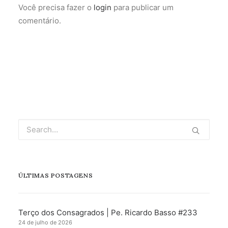
Você precisa fazer o
login
para publicar um
comentário.
ÚLTIMAS POSTAGENS
Terço dos Consagrados | Pe. Ricardo Basso #233
24 de julho de 2026