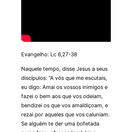
Evangelho: Lc 6,27-38
Naquele tempo, disse Jesus a seus
discípulos: “A vós que me escutais,
eu digo: Amai os vossos inimigos e
fazei o bem aos que vos odeiam,
bendizei os que vos amaldiçoam, e
rezai por aqueles que vos caluniam.
Se alguém te der uma bofetada