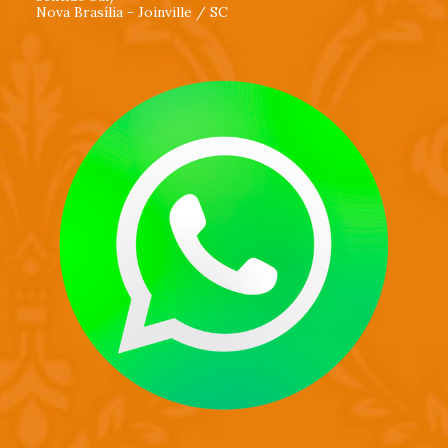
Nova Brasília - Joinville / SC