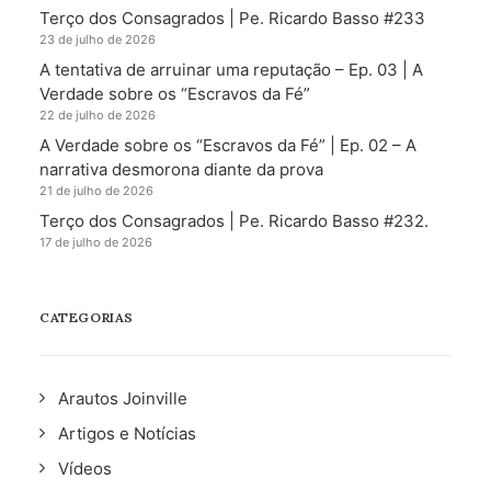
Terço dos Consagrados | Pe. Ricardo Basso #233
23 de julho de 2026
A tentativa de arruinar uma reputação – Ep. 03 | A
Verdade sobre os “Escravos da Fé”
22 de julho de 2026
A Verdade sobre os “Escravos da Fé” | Ep. 02 – A
narrativa desmorona diante da prova
21 de julho de 2026
Terço dos Consagrados | Pe. Ricardo Basso #232.
17 de julho de 2026
CATEGORIAS
Arautos Joinville
Artigos e Notícias
Vídeos