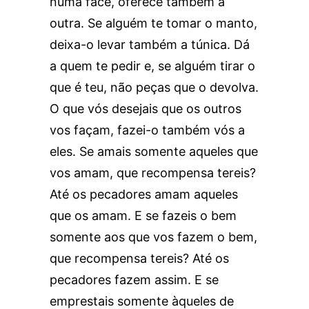
numa face, oferece também a
outra. Se alguém te tomar o manto,
deixa-o levar também a túnica. Dá
a quem te pedir e, se alguém tirar o
que é teu, não peças que o devolva.
O que vós desejais que os outros
vos façam, fazei-o também vós a
eles. Se amais somente aqueles que
vos amam, que recompensa tereis?
Até os pecadores amam aqueles
que os amam. E se fazeis o bem
somente aos que vos fazem o bem,
que recompensa tereis? Até os
pecadores fazem assim. E se
emprestais somente àqueles de