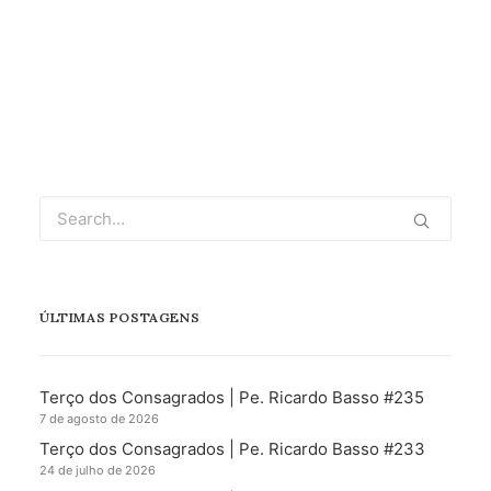
ÚLTIMAS POSTAGENS
Terço dos Consagrados | Pe. Ricardo Basso #235
7 de agosto de 2026
Terço dos Consagrados | Pe. Ricardo Basso #233
24 de julho de 2026