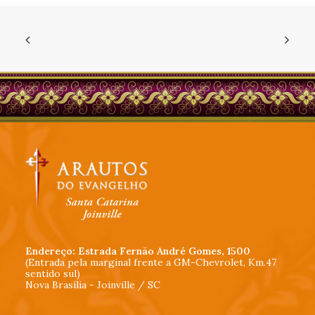
Endereço: Estrada Fernão André Gomes, 1500
(Entrada pela marginal frente a GM-Chevrolet, Km.47
sentido sul)
Nova Brasília - Joinville / SC