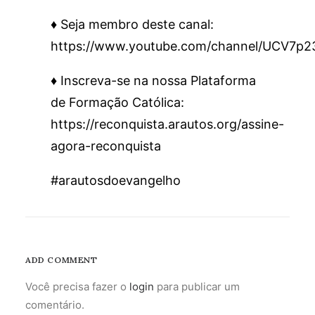
♦️ Seja membro deste canal:
https://www.youtube.com/channel/UCV7p
♦️ Inscreva-se na nossa Plataforma
de Formação Católica:
https://reconquista.arautos.org/assine-
agora-reconquista
#arautosdoevangelho
ADD COMMENT
Você precisa fazer o
login
para publicar um
comentário.