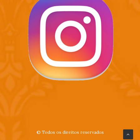
© Todos os direitos reservados