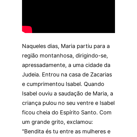
Naqueles dias, Maria partiu para a
região montanhosa, dirigindo-se,
apressadamente, a uma cidade da
Judeia. Entrou na casa de Zacarias
e cumprimentou Isabel. Quando
Isabel ouviu a saudação de Maria, a
criança pulou no seu ventre e Isabel
ficou cheia do Espírito Santo. Com
um grande grito, exclamou:
"Bendita és tu entre as mulheres e