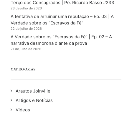
Terço dos Consagrados | Pe. Ricardo Basso #233
23 de julho de 2026
A tentativa de arruinar uma reputação – Ep. 03 | A
Verdade sobre os “Escravos da Fé”
22 de julho de 2026
A Verdade sobre os “Escravos da Fé” | Ep. 02 – A
narrativa desmorona diante da prova
21 de julho de 2026
CATEGORIAS
Arautos Joinville
Artigos e Notícias
Vídeos