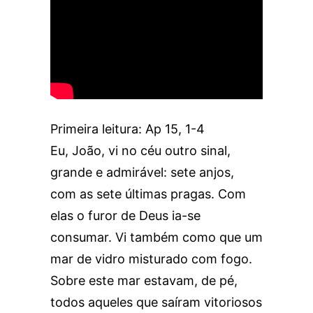
Primeira leitura: Ap 15, 1-4
Eu, João, vi no céu outro sinal,
grande e admirável: sete anjos,
com as sete últimas pragas. Com
elas o furor de Deus ia-se
consumar. Vi também como que um
mar de vidro misturado com fogo.
Sobre este mar estavam, de pé,
todos aqueles que saíram vitoriosos