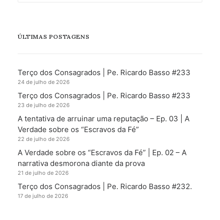
ÚLTIMAS POSTAGENS
Terço dos Consagrados | Pe. Ricardo Basso #233
24 de julho de 2026
Terço dos Consagrados | Pe. Ricardo Basso #233
23 de julho de 2026
A tentativa de arruinar uma reputação – Ep. 03 | A
Verdade sobre os “Escravos da Fé”
22 de julho de 2026
A Verdade sobre os “Escravos da Fé” | Ep. 02 – A
narrativa desmorona diante da prova
21 de julho de 2026
Terço dos Consagrados | Pe. Ricardo Basso #232.
17 de julho de 2026