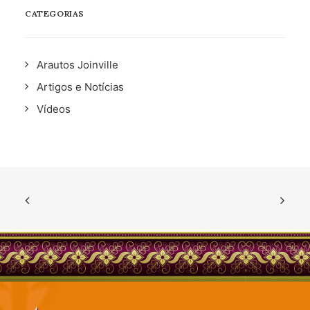
CATEGORIAS
Arautos Joinville
Artigos e Notícias
Vídeos