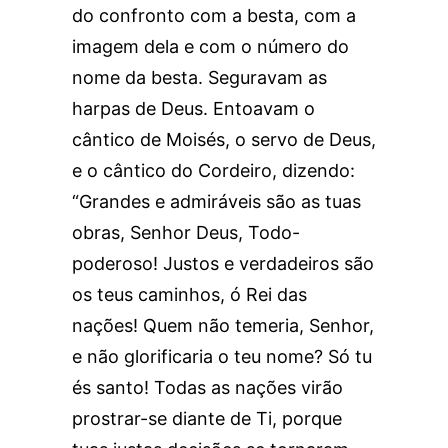
do confronto com a besta, com a
imagem dela e com o número do
nome da besta. Seguravam as
harpas de Deus. Entoavam o
cântico de Moisés, o servo de Deus,
e o cântico do Cordeiro, dizendo:
“Grandes e admiráveis são as tuas
obras, Senhor Deus, Todo-
poderoso! Justos e verdadeiros são
os teus caminhos, ó Rei das
nações! Quem não temeria, Senhor,
e não glorificaria o teu nome? Só tu
és santo! Todas as nações virão
prostrar-se diante de Ti, porque