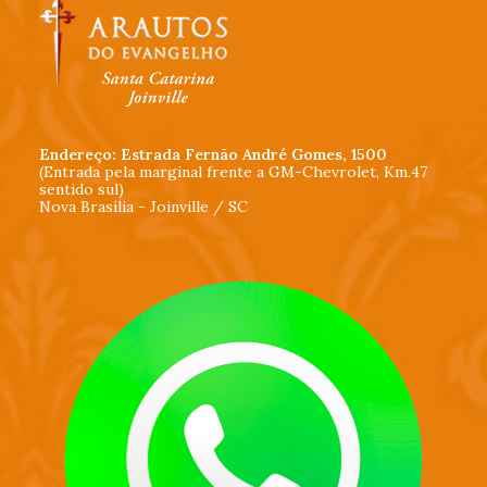
Endereço: Estrada Fernão André Gomes, 1500
(Entrada pela marginal frente a GM-Chevrolet, Km.47
sentido sul)
Nova Brasília - Joinville / SC