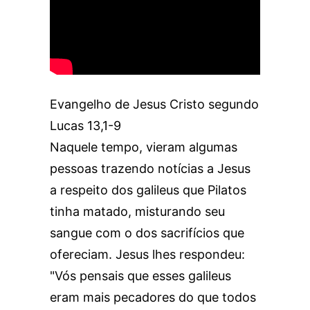
Evangelho de Jesus Cristo segundo
Lucas 13,1-9
Naquele tempo, vieram algumas
pessoas trazendo notícias a Jesus
a respeito dos galileus que Pilatos
tinha matado, misturando seu
sangue com o dos sacrifícios que
ofereciam. Jesus lhes respondeu:
"Vós pensais que esses galileus
eram mais pecadores do que todos