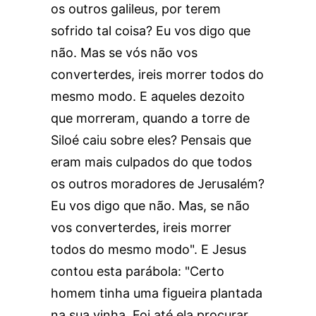
os outros galileus, por terem
sofrido tal coisa? Eu vos digo que
não. Mas se vós não vos
converterdes, ireis morrer todos do
mesmo modo. E aqueles dezoito
que morreram, quando a torre de
Siloé caiu sobre eles? Pensais que
eram mais culpados do que todos
os outros moradores de Jerusalém?
Eu vos digo que não. Mas, se não
vos converterdes, ireis morrer
todos do mesmo modo". E Jesus
contou esta parábola: "Certo
homem tinha uma figueira plantada
na sua vinha. Foi até ela procurar