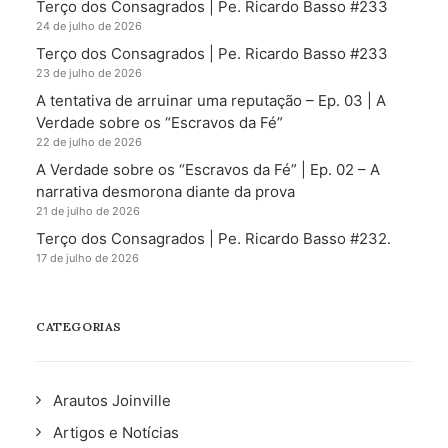
Terço dos Consagrados | Pe. Ricardo Basso #233
24 de julho de 2026
Terço dos Consagrados | Pe. Ricardo Basso #233
23 de julho de 2026
A tentativa de arruinar uma reputação – Ep. 03 | A
Verdade sobre os “Escravos da Fé”
22 de julho de 2026
A Verdade sobre os “Escravos da Fé” | Ep. 02 – A
narrativa desmorona diante da prova
21 de julho de 2026
Terço dos Consagrados | Pe. Ricardo Basso #232.
17 de julho de 2026
CATEGORIAS
Arautos Joinville
Artigos e Notícias