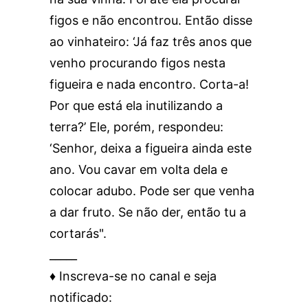
figos e não encontrou. Então disse
ao vinhateiro: ‘Já faz três anos que
venho procurando figos nesta
figueira e nada encontro. Corta-a!
Por que está ela inutilizando a
terra?’ Ele, porém, respondeu:
‘Senhor, deixa a figueira ainda este
ano. Vou cavar em volta dela e
colocar adubo. Pode ser que venha
a dar fruto. Se não der, então tu a
cortarás".
_____
♦️ Inscreva-se no canal e seja
notificado: