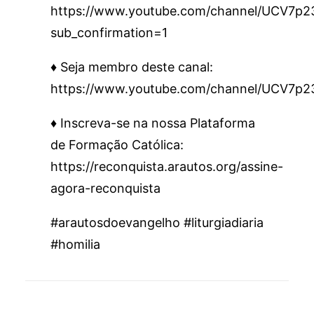
https://www.youtube.com/channel/UCV7
sub_confirmation=1
♦️ Seja membro deste canal:
https://www.youtube.com/channel/UCV7p
♦️ Inscreva-se na nossa Plataforma
de Formação Católica:
https://reconquista.arautos.org/assine-
agora-reconquista
#arautosdoevangelho #liturgiadiaria
#homilia