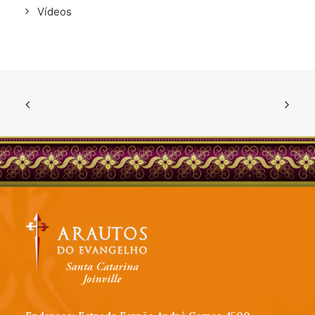
Vídeos