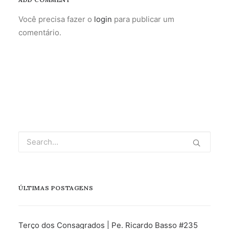
Você precisa fazer o
login
para publicar um
comentário.
ÚLTIMAS POSTAGENS
Terço dos Consagrados | Pe. Ricardo Basso #235