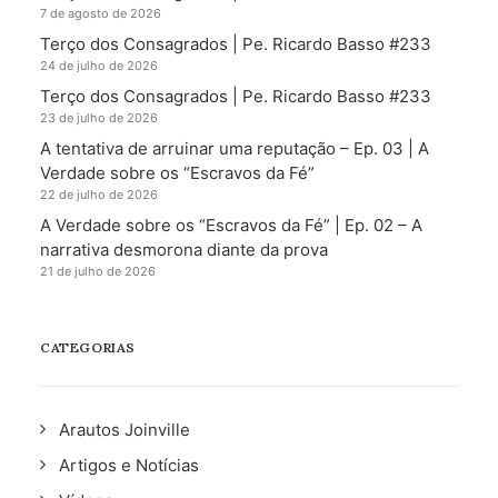
7 de agosto de 2026
Terço dos Consagrados | Pe. Ricardo Basso #233
24 de julho de 2026
Terço dos Consagrados | Pe. Ricardo Basso #233
23 de julho de 2026
A tentativa de arruinar uma reputação – Ep. 03 | A
Verdade sobre os “Escravos da Fé”
22 de julho de 2026
A Verdade sobre os “Escravos da Fé” | Ep. 02 – A
narrativa desmorona diante da prova
21 de julho de 2026
CATEGORIAS
Arautos Joinville
Artigos e Notícias