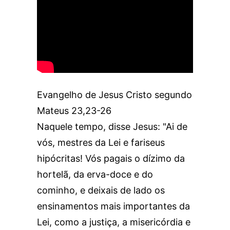
Evangelho de Jesus Cristo segundo
Mateus 23,23-26
Naquele tempo, disse Jesus: "Ai de
vós, mestres da Lei e fariseus
hipócritas! Vós pagais o dízimo da
hortelã, da erva-doce e do
cominho, e deixais de lado os
ensinamentos mais importantes da
Lei, como a justiça, a misericórdia e