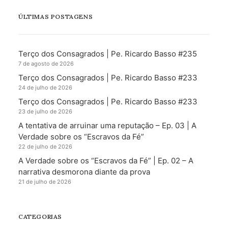
ÚLTIMAS POSTAGENS
Terço dos Consagrados | Pe. Ricardo Basso #235
7 de agosto de 2026
Terço dos Consagrados | Pe. Ricardo Basso #233
24 de julho de 2026
Terço dos Consagrados | Pe. Ricardo Basso #233
23 de julho de 2026
A tentativa de arruinar uma reputação – Ep. 03 | A
Verdade sobre os “Escravos da Fé”
22 de julho de 2026
A Verdade sobre os “Escravos da Fé” | Ep. 02 – A
narrativa desmorona diante da prova
21 de julho de 2026
CATEGORIAS