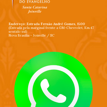
Endereço: Estrada Fernão André Gomes, 1500
(Entrada pela marginal frente a GM-Chevrolet, Km.47
sentido sul)
Nova Brasília - Joinville / SC