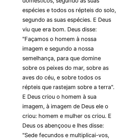
domésticos, segundo as suas
espécies e todos os répteis do solo,
segundo as suas espécies. E Deus
viu que era bom. Deus disse:
"Façamos o homem à nossa
imagem e segundo a nossa
semelhança, para que domine
sobre os peixes do mar, sobre as
aves do céu, e sobre todos os
répteis que rastejam sobre a terra".
E Deus criou o homem à sua
imagem, à imagem de Deus ele o
criou: homem e mulher os criou. E
Deus os abençoou e lhes disse:
"Sede fecundos e multiplicai-vos,