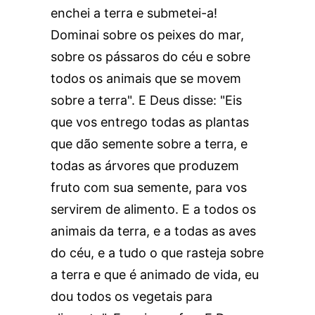
enchei a terra e submetei-a!
Dominai sobre os peixes do mar,
sobre os pássaros do céu e sobre
todos os animais que se movem
sobre a terra". E Deus disse: "Eis
que vos entrego todas as plantas
que dão semente sobre a terra, e
todas as árvores que produzem
fruto com sua semente, para vos
servirem de alimento. E a todos os
animais da terra, e a todas as aves
do céu, e a tudo o que rasteja sobre
a terra e que é animado de vida, eu
dou todos os vegetais para