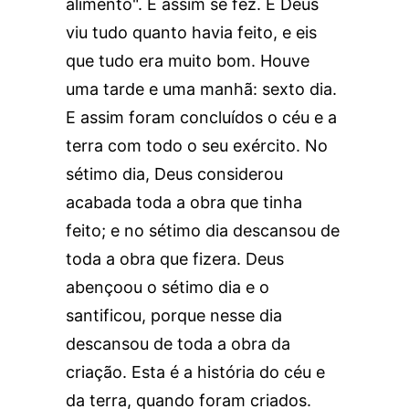
alimento". E assim se fez. E Deus
viu tudo quanto havia feito, e eis
que tudo era muito bom. Houve
uma tarde e uma manhã: sexto dia.
E assim foram concluídos o céu e a
terra com todo o seu exército. No
sétimo dia, Deus considerou
acabada toda a obra que tinha
feito; e no sétimo dia descansou de
toda a obra que fizera. Deus
abençoou o sétimo dia e o
santificou, porque nesse dia
descansou de toda a obra da
criação. Esta é a história do céu e
da terra, quando foram criados.