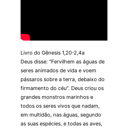
Livro do Gênesis 1,20-2,4a
Deus disse: "Fervilhem as águas de
seres animados de vida e voem
pássaros sobre a terra, debaixo do
firmamento do céu". Deus criou os
grandes monstros marinhos e
todos os seres vivos que nadam,
em multidão, nas águas, segundo
as suas espécies, e todas as aves,