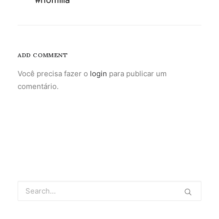
ADD COMMENT
Você precisa fazer o
login
para publicar um
comentário.