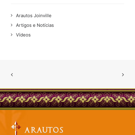
Arautos Joinville
Artigos e Notícias
Vídeos