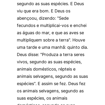
segundo as suas espécies. E Deus
viu que era bom. E Deus os
abençoou, dizendo: "Sede
fecundos e multiplicai-vos e enchei
as águas do mar, e que as aves se
multipliquem sobre a terra". Houve
uma tarde e uma manhã: quinto dia.
Deus disse: "Produza a terra seres
vivos, segundo as suas espécies,
animais domésticos, répteis e
animais selvagens, segundo as suas
espécies". E assim se fez. Deus fez
os animais selvagens, segundo as
suas espécies, os animais