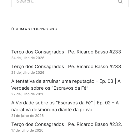
ÚLTIMAS POSTAGENS
Terço dos Consagrados | Pe. Ricardo Basso #233
24 de julho de 2026
Terço dos Consagrados | Pe. Ricardo Basso #233
23 de julho de 2026
A tentativa de arruinar uma reputação – Ep. 03 | A
Verdade sobre os “Escravos da Fé”
22 de julho de 2026
A Verdade sobre os “Escravos da Fé” | Ep. 02 – A
narrativa desmorona diante da prova
21 de julho de 2026
Terço dos Consagrados | Pe. Ricardo Basso #232.
17 de julho de 2026