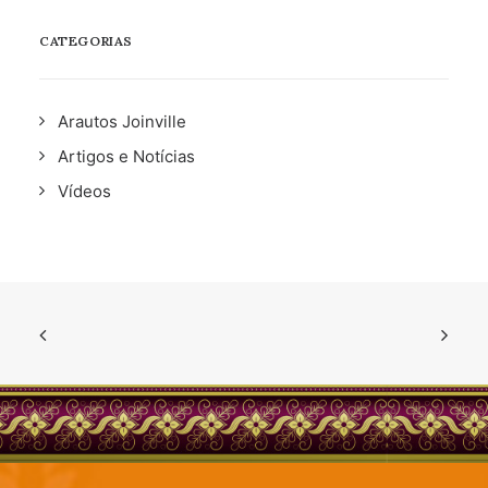
CATEGORIAS
Arautos Joinville
Artigos e Notícias
Vídeos