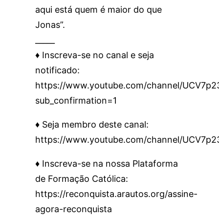
aqui está quem é maior do que
Jonas”.
_____
♦️ Inscreva-se no canal e seja
notificado:
https://www.youtube.com/channel/UCV7
sub_confirmation=1
♦️ Seja membro deste canal:
https://www.youtube.com/channel/UCV7p
♦️ Inscreva-se na nossa Plataforma
de Formação Católica:
https://reconquista.arautos.org/assine-
agora-reconquista