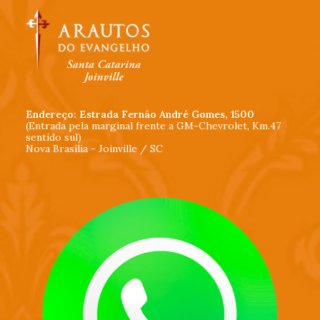
Endereço: Estrada Fernão André Gomes, 1500
(Entrada pela marginal frente a GM-Chevrolet, Km.47
sentido sul)
Nova Brasília - Joinville / SC