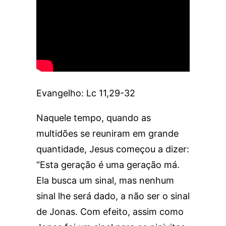
Evangelho: Lc 11,29-32
Naquele tempo, quando as
multidões se reuniram em grande
quantidade, Jesus começou a dizer:
“Esta geração é uma geração má.
Ela busca um sinal, mas nenhum
sinal lhe será dado, a não ser o sinal
de Jonas. Com efeito, assim como