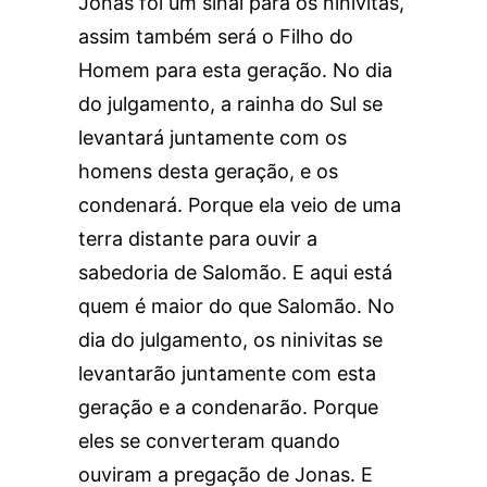
Jonas foi um sinal para os ninivitas,
assim também será o Filho do
Homem para esta geração. No dia
do julgamento, a rainha do Sul se
levantará juntamente com os
homens desta geração, e os
condenará. Porque ela veio de uma
terra distante para ouvir a
sabedoria de Salomão. E aqui está
quem é maior do que Salomão. No
dia do julgamento, os ninivitas se
levantarão juntamente com esta
geração e a condenarão. Porque
eles se converteram quando
ouviram a pregação de Jonas. E