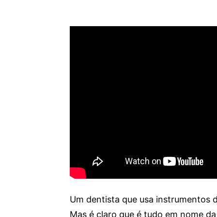
Um dentista que usa instrumentos d
Mas é claro que é tudo em nome da