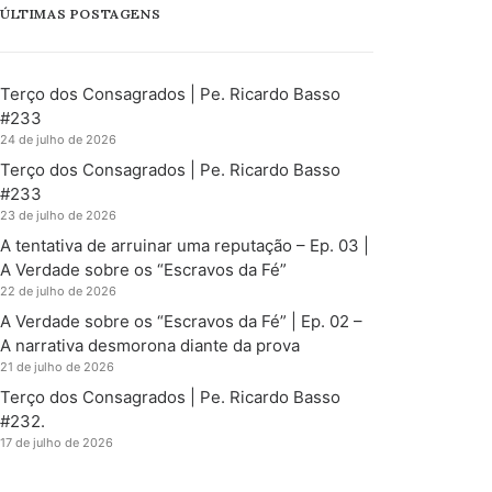
ÚLTIMAS POSTAGENS
Terço dos Consagrados | Pe. Ricardo Basso
#233
24 de julho de 2026
Terço dos Consagrados | Pe. Ricardo Basso
#233
23 de julho de 2026
A tentativa de arruinar uma reputação – Ep. 03 |
A Verdade sobre os “Escravos da Fé”
22 de julho de 2026
A Verdade sobre os “Escravos da Fé” | Ep. 02 –
A narrativa desmorona diante da prova
21 de julho de 2026
Terço dos Consagrados | Pe. Ricardo Basso
#232.
17 de julho de 2026