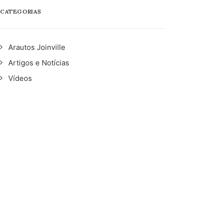
CATEGORIAS
Arautos Joinville
Artigos e Notícias
Vídeos