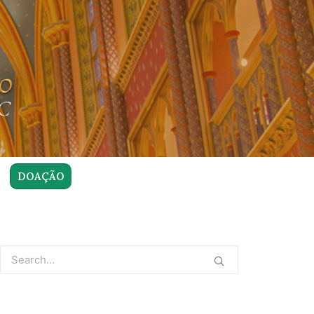
DOAÇÃO