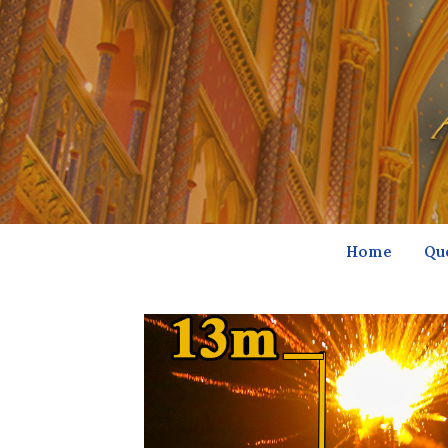
Home
Qu