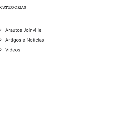
CATEGORIAS
Arautos Joinville
Artigos e Notícias
Vídeos