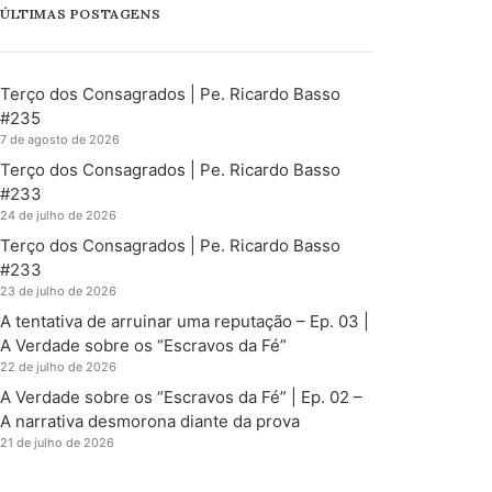
ÚLTIMAS POSTAGENS
Terço dos Consagrados | Pe. Ricardo Basso
#235
7 de agosto de 2026
Terço dos Consagrados | Pe. Ricardo Basso
#233
24 de julho de 2026
Terço dos Consagrados | Pe. Ricardo Basso
#233
23 de julho de 2026
A tentativa de arruinar uma reputação – Ep. 03 |
A Verdade sobre os “Escravos da Fé”
22 de julho de 2026
A Verdade sobre os “Escravos da Fé” | Ep. 02 –
A narrativa desmorona diante da prova
21 de julho de 2026