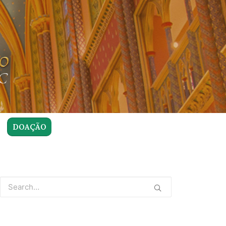
DOAÇÃO