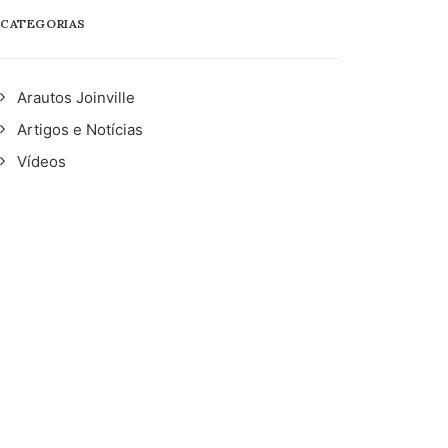
CATEGORIAS
Arautos Joinville
Artigos e Notícias
Vídeos