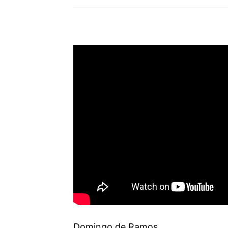
Domingo de Ramos