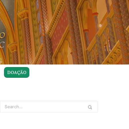
DOAÇÃO