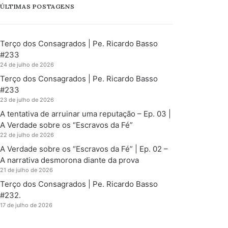
ÚLTIMAS POSTAGENS
Terço dos Consagrados | Pe. Ricardo Basso
#233
24 de julho de 2026
Terço dos Consagrados | Pe. Ricardo Basso
#233
23 de julho de 2026
A tentativa de arruinar uma reputação – Ep. 03 |
A Verdade sobre os “Escravos da Fé”
22 de julho de 2026
A Verdade sobre os “Escravos da Fé” | Ep. 02 –
A narrativa desmorona diante da prova
21 de julho de 2026
Terço dos Consagrados | Pe. Ricardo Basso
#232.
17 de julho de 2026