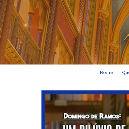
Home
Qu