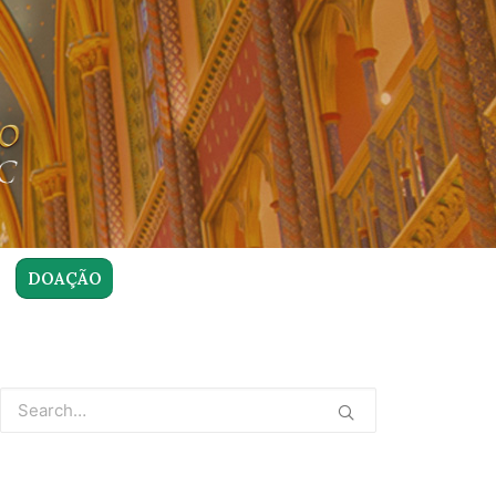
DOAÇÃO