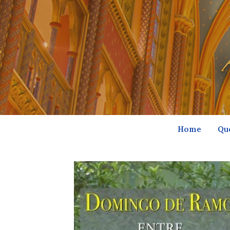
Home
Qu