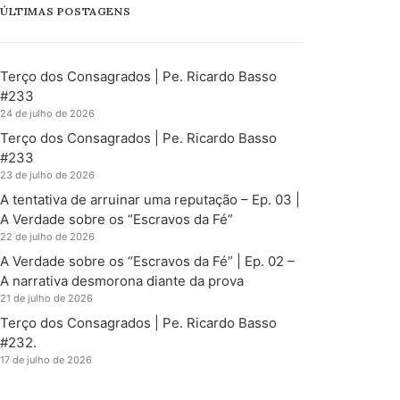
ÚLTIMAS POSTAGENS
Terço dos Consagrados | Pe. Ricardo Basso
#233
24 de julho de 2026
Terço dos Consagrados | Pe. Ricardo Basso
#233
23 de julho de 2026
A tentativa de arruinar uma reputação – Ep. 03 |
A Verdade sobre os “Escravos da Fé”
22 de julho de 2026
A Verdade sobre os “Escravos da Fé” | Ep. 02 –
A narrativa desmorona diante da prova
21 de julho de 2026
Terço dos Consagrados | Pe. Ricardo Basso
#232.
17 de julho de 2026