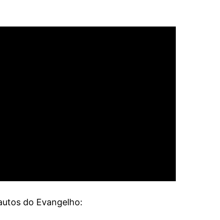
autos do Evangelho: