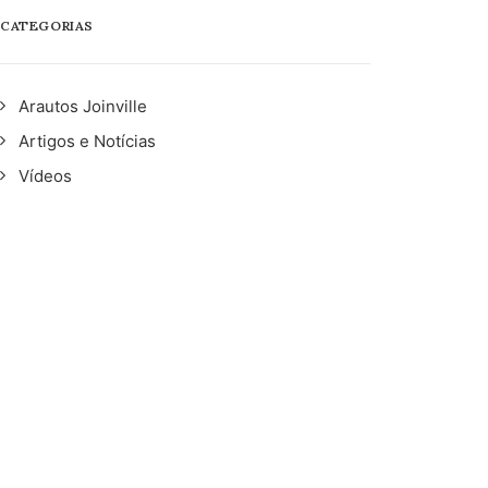
CATEGORIAS
Arautos Joinville
Artigos e Notícias
Vídeos