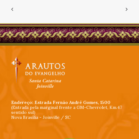
Endereço: Estrada Fernão André Gomes, 1500
(Entrada pela marginal frente a GM-Chevrolet, Km.47
sentido sul)
Nova Brasília - Joinville / SC