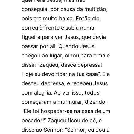
conseguia, por causa da multidão,
pois era muito baixo. Então ele
correu à frente e subiu numa
figueira para ver Jesus, que devia
passar por ali. Quando Jesus
chegou ao lugar, olhou para cima e
disse: “Zaqueu, desce depressa!
Hoje eu devo ficar na tua casa”. Ele
desceu depressa, e recebeu Jesus
com alegria. Ao ver isso, todos
começaram a murmurar, dizendo:
“Ele foi hospedar-se na casa de um
pecador!” Zaqueu ficou de pé, e
disse ao Senhor: “Senhor, eu dou a