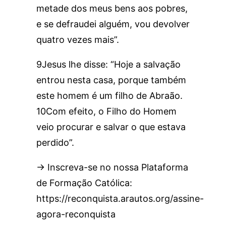
metade dos meus bens aos pobres,
e se defraudei alguém, vou devolver
quatro vezes mais”.
9Jesus lhe disse: “Hoje a salvação
entrou nesta casa, porque também
este homem é um filho de Abraão.
10Com efeito, o Filho do Homem
veio procurar e salvar o que estava
perdido”.
→ Inscreva-se no nossa Plataforma
de Formação Católica:
https://reconquista.arautos.org/assine-
agora-reconquista