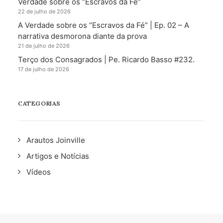
Verdade sobre os “Escravos da Fé”
22 de julho de 2026
A Verdade sobre os “Escravos da Fé” | Ep. 02 – A
narrativa desmorona diante da prova
21 de julho de 2026
Terço dos Consagrados | Pe. Ricardo Basso #232.
17 de julho de 2026
CATEGORIAS
Arautos Joinville
Artigos e Notícias
Vídeos