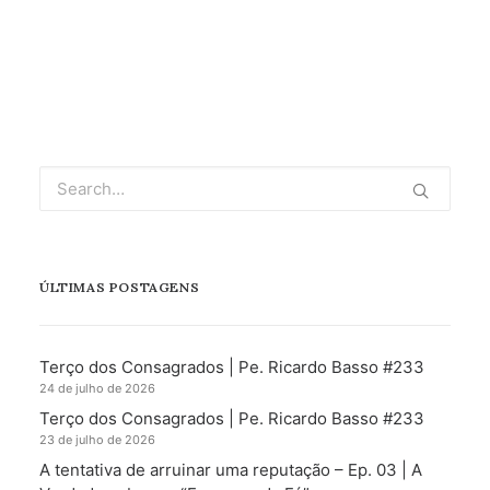
ÚLTIMAS POSTAGENS
Terço dos Consagrados | Pe. Ricardo Basso #233
24 de julho de 2026
Terço dos Consagrados | Pe. Ricardo Basso #233
23 de julho de 2026
A tentativa de arruinar uma reputação – Ep. 03 | A