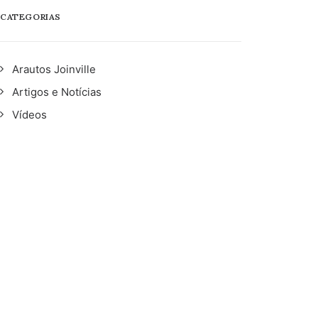
CATEGORIAS
Arautos Joinville
Artigos e Notícias
Vídeos