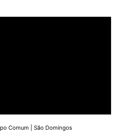
empo Comum | São Domingos