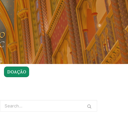
DOAÇÃO