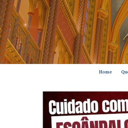
Home
Qu