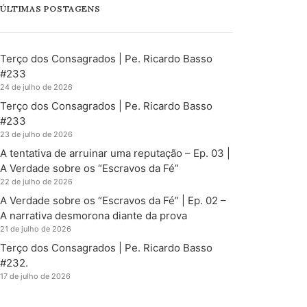
ÚLTIMAS POSTAGENS
Terço dos Consagrados | Pe. Ricardo Basso
#233
24 de julho de 2026
Terço dos Consagrados | Pe. Ricardo Basso
#233
23 de julho de 2026
A tentativa de arruinar uma reputação – Ep. 03 |
A Verdade sobre os “Escravos da Fé”
22 de julho de 2026
A Verdade sobre os “Escravos da Fé” | Ep. 02 –
A narrativa desmorona diante da prova
21 de julho de 2026
Terço dos Consagrados | Pe. Ricardo Basso
#232.
17 de julho de 2026