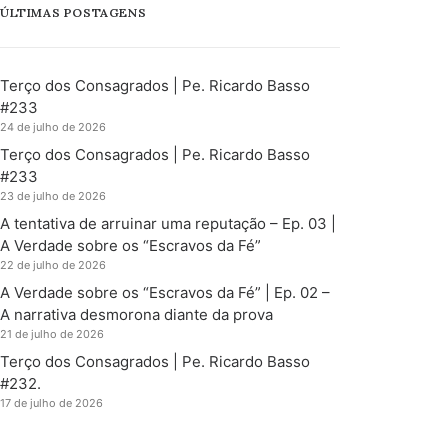
ÚLTIMAS POSTAGENS
Terço dos Consagrados | Pe. Ricardo Basso
#233
24 de julho de 2026
Terço dos Consagrados | Pe. Ricardo Basso
#233
23 de julho de 2026
A tentativa de arruinar uma reputação – Ep. 03 |
A Verdade sobre os “Escravos da Fé”
22 de julho de 2026
A Verdade sobre os “Escravos da Fé” | Ep. 02 –
A narrativa desmorona diante da prova
21 de julho de 2026
Terço dos Consagrados | Pe. Ricardo Basso
#232.
17 de julho de 2026