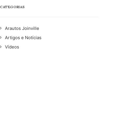
CATEGORIAS
Arautos Joinville
Artigos e Notícias
Vídeos