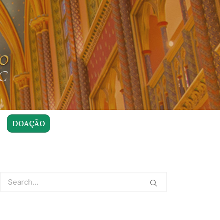
DOAÇÃO