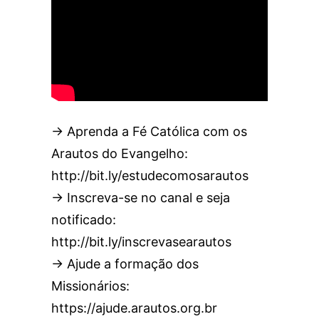
→ Aprenda a Fé Católica com os
Arautos do Evangelho:
http://bit.ly/estudecomosarautos
→ Inscreva-se no canal e seja
notificado:
http://bit.ly/inscrevasearautos
→ Ajude a formação dos
Missionários:
https://ajude.arautos.org.br