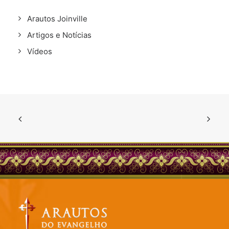
Arautos Joinville
Artigos e Notícias
Vídeos