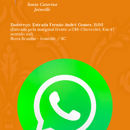
Endereço: Estrada Fernão André Gomes, 1500
(Entrada pela marginal frente a GM-Chevrolet, Km.47
sentido sul)
Nova Brasília - Joinville / SC