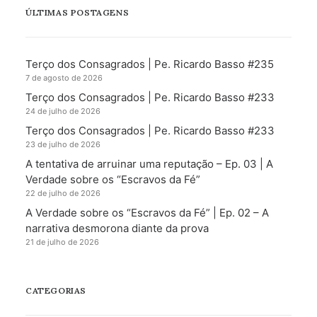
ÚLTIMAS POSTAGENS
Terço dos Consagrados | Pe. Ricardo Basso #235
7 de agosto de 2026
Terço dos Consagrados | Pe. Ricardo Basso #233
24 de julho de 2026
Terço dos Consagrados | Pe. Ricardo Basso #233
23 de julho de 2026
A tentativa de arruinar uma reputação – Ep. 03 | A
Verdade sobre os “Escravos da Fé”
22 de julho de 2026
A Verdade sobre os “Escravos da Fé” | Ep. 02 – A
narrativa desmorona diante da prova
21 de julho de 2026
CATEGORIAS