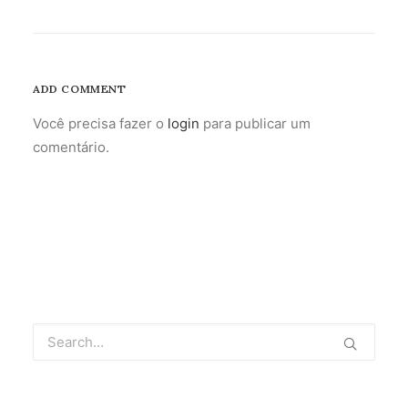
ADD COMMENT
Você precisa fazer o
login
para publicar um
comentário.