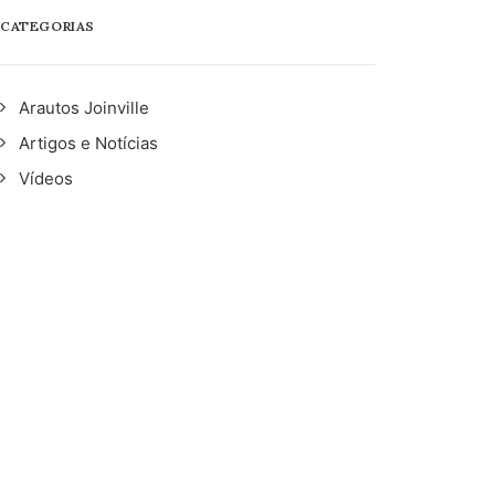
CATEGORIAS
Arautos Joinville
Artigos e Notícias
Vídeos