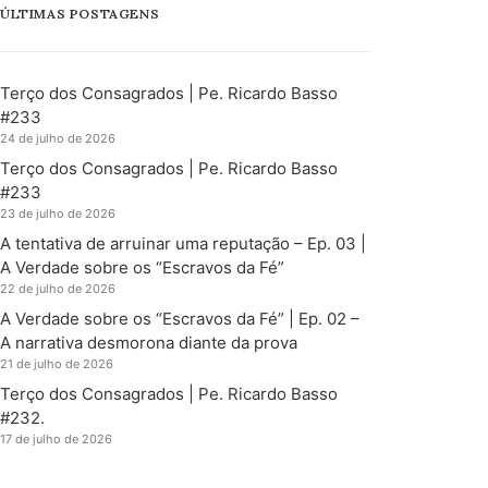
ÚLTIMAS POSTAGENS
Terço dos Consagrados | Pe. Ricardo Basso
#233
24 de julho de 2026
Terço dos Consagrados | Pe. Ricardo Basso
#233
23 de julho de 2026
A tentativa de arruinar uma reputação – Ep. 03 |
A Verdade sobre os “Escravos da Fé”
22 de julho de 2026
A Verdade sobre os “Escravos da Fé” | Ep. 02 –
A narrativa desmorona diante da prova
21 de julho de 2026
Terço dos Consagrados | Pe. Ricardo Basso
#232.
17 de julho de 2026