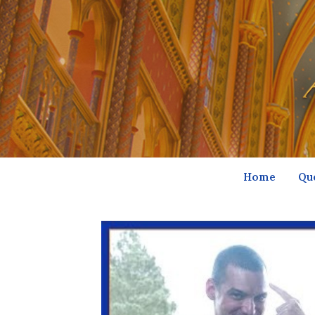
Home
Qu