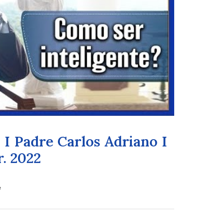
 I Padre Carlos Adriano I
r. 2022
e