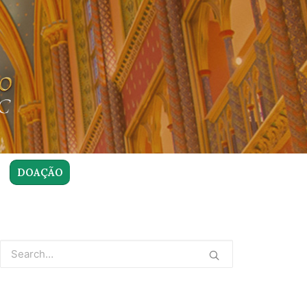
DOAÇÃO