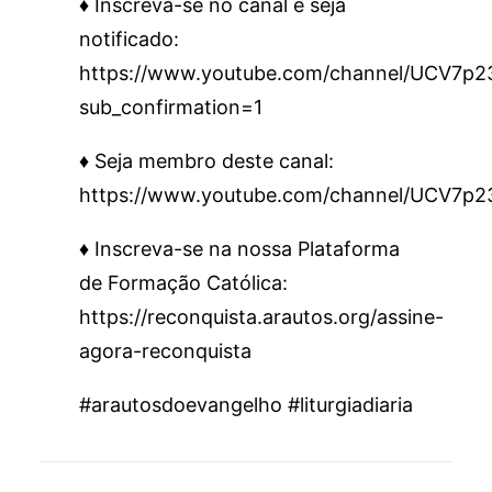
♦️ Inscreva-se no canal e seja
notificado:
https://www.youtube.com/channel/UCV7
sub_confirmation=1
♦️ Seja membro deste canal:
https://www.youtube.com/channel/UCV7p
♦️ Inscreva-se na nossa Plataforma
de Formação Católica:
https://reconquista.arautos.org/assine-
agora-reconquista
#arautosdoevangelho #liturgiadiaria