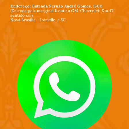
Endereço: Estrada Fernão André Gomes, 1500
(Entrada pela marginal frente a GM-Chevrolet, Km.47
sentido sul)
Nova Brasília - Joinville / SC