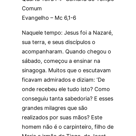
Comum
Evangelho – Mc 6,1-6
Naquele tempo: Jesus foi a Nazaré,
sua terra, e seus discípulos o
acompanharam. Quando chegou o
sábado, começou a ensinar na
sinagoga. Muitos que o escutavam
ficavam admirados e diziam: ‘De
onde recebeu ele tudo isto? Como
conseguiu tanta sabedoria? E esses
grandes milagres que são
realizados por suas mãos? Este
homem não é o carpinteiro, filho de