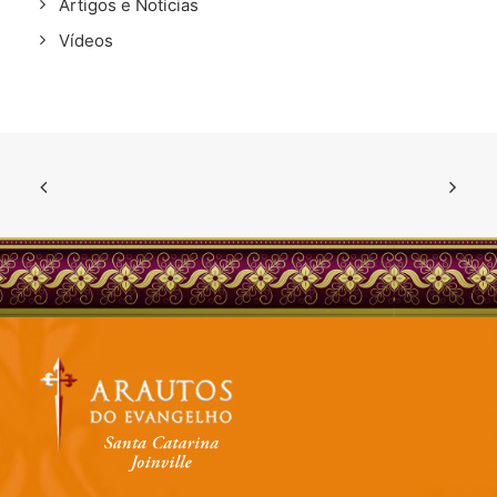
Artigos e Notícias
Vídeos