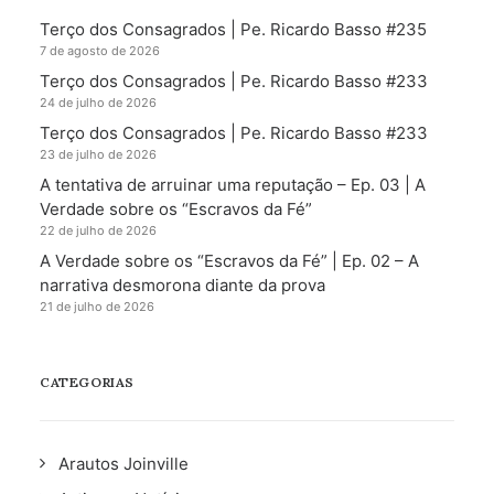
Terço dos Consagrados | Pe. Ricardo Basso #235
7 de agosto de 2026
Terço dos Consagrados | Pe. Ricardo Basso #233
24 de julho de 2026
Terço dos Consagrados | Pe. Ricardo Basso #233
23 de julho de 2026
A tentativa de arruinar uma reputação – Ep. 03 | A
Verdade sobre os “Escravos da Fé”
22 de julho de 2026
A Verdade sobre os “Escravos da Fé” | Ep. 02 – A
narrativa desmorona diante da prova
21 de julho de 2026
CATEGORIAS
Arautos Joinville