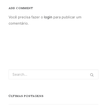
ADD COMMENT
Você precisa fazer o
login
para publicar um
comentário.
ÚLTIMAS POSTAGENS