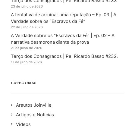
Terço dos Consagrados | Pe. Ricardo Basso #233
23 de julho de 2026
A tentativa de arruinar uma reputação – Ep. 03 | A
Verdade sobre os “Escravos da Fé”
22 de julho de 2026
A Verdade sobre os “Escravos da Fé” | Ep. 02 – A
narrativa desmorona diante da prova
21 de julho de 2026
Terço dos Consagrados | Pe. Ricardo Basso #232.
17 de julho de 2026
CATEGORIAS
Arautos Joinville
Artigos e Notícias
Vídeos