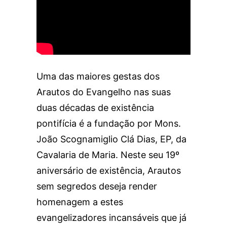
Uma das maiores gestas dos
Arautos do Evangelho nas suas
duas décadas de existência
pontifícia é a fundação por Mons.
João Scognamiglio Clá Dias, EP, da
Cavalaria de Maria. Neste seu 19º
aniversário de existência, Arautos
sem segredos deseja render
homenagem a estes
evangelizadores incansáveis que já