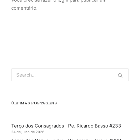
comentário.
ÚLTIMAS POSTAGENS
Terço dos Consagrados | Pe. Ricardo Basso #233
24 de julho de 2026