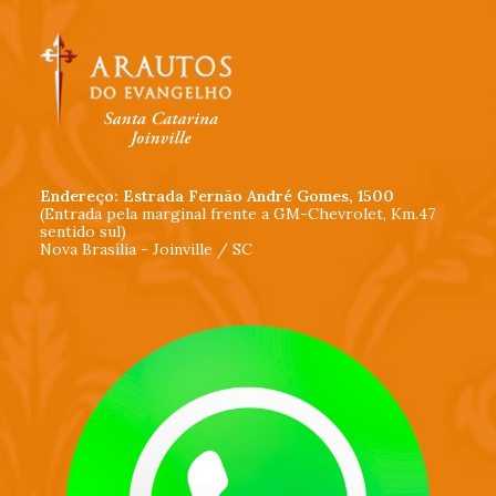
Endereço: Estrada Fernão André Gomes, 1500
(Entrada pela marginal frente a GM-Chevrolet, Km.47
sentido sul)
Nova Brasília - Joinville / SC