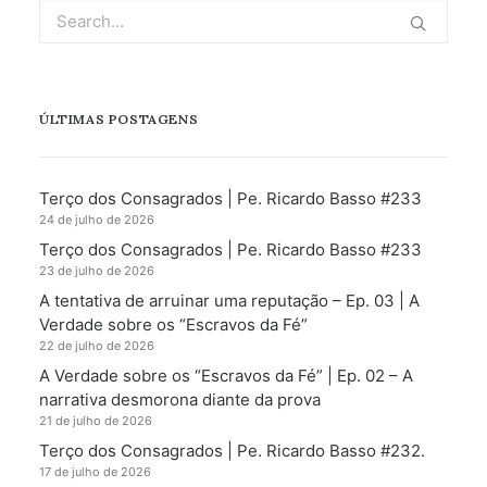
ÚLTIMAS POSTAGENS
Terço dos Consagrados | Pe. Ricardo Basso #233
24 de julho de 2026
Terço dos Consagrados | Pe. Ricardo Basso #233
23 de julho de 2026
A tentativa de arruinar uma reputação – Ep. 03 | A
Verdade sobre os “Escravos da Fé”
22 de julho de 2026
A Verdade sobre os “Escravos da Fé” | Ep. 02 – A
narrativa desmorona diante da prova
21 de julho de 2026
Terço dos Consagrados | Pe. Ricardo Basso #232.
17 de julho de 2026