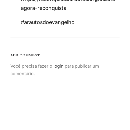
agora-reconquista
#arautosdoevangelho
ADD COMMENT
Você precisa fazer o
login
para publicar um
comentário.