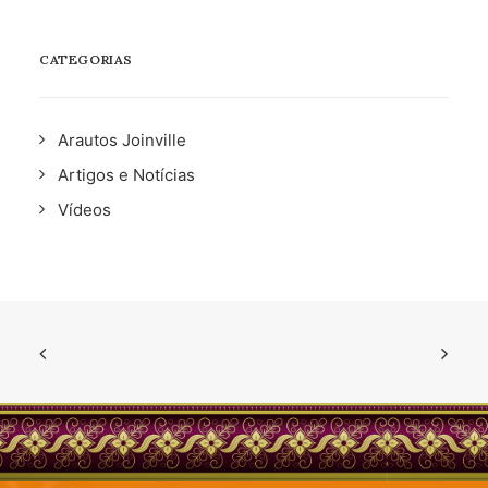
CATEGORIAS
Arautos Joinville
Artigos e Notícias
Vídeos