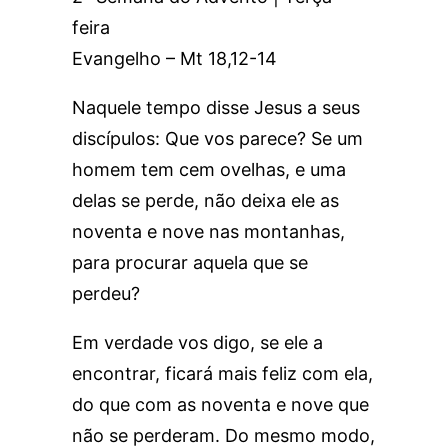
feira
Evangelho – Mt 18,12-14
Naquele tempo disse Jesus a seus
discípulos: Que vos parece? Se um
homem tem cem ovelhas, e uma
delas se perde, não deixa ele as
noventa e nove nas montanhas,
para procurar aquela que se
perdeu?
Em verdade vos digo, se ele a
encontrar, ficará mais feliz com ela,
do que com as noventa e nove que
não se perderam. Do mesmo modo,