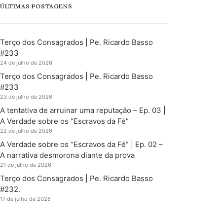
ÚLTIMAS POSTAGENS
Terço dos Consagrados | Pe. Ricardo Basso
#233
24 de julho de 2026
Terço dos Consagrados | Pe. Ricardo Basso
#233
23 de julho de 2026
A tentativa de arruinar uma reputação – Ep. 03 |
A Verdade sobre os “Escravos da Fé”
22 de julho de 2026
A Verdade sobre os “Escravos da Fé” | Ep. 02 –
A narrativa desmorona diante da prova
21 de julho de 2026
Terço dos Consagrados | Pe. Ricardo Basso
#232.
17 de julho de 2026