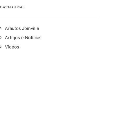
CATEGORIAS
Arautos Joinville
Artigos e Notícias
Vídeos