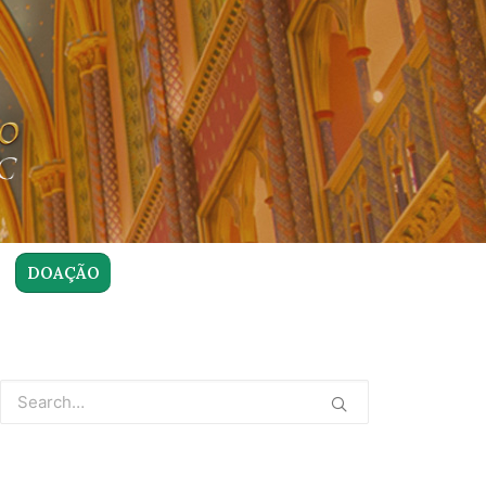
DOAÇÃO