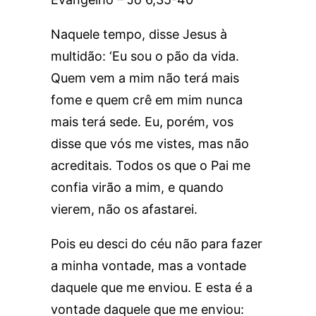
Naquele tempo, disse Jesus à
multidão: ‘Eu sou o pão da vida.
Quem vem a mim não terá mais
fome e quem crê em mim nunca
mais terá sede. Eu, porém, vos
disse que vós me vistes, mas não
acreditais. Todos os que o Pai me
confia virão a mim, e quando
vierem, não os afastarei.
Pois eu desci do céu não para fazer
a minha vontade, mas a vontade
daquele que me enviou. E esta é a
vontade daquele que me enviou: