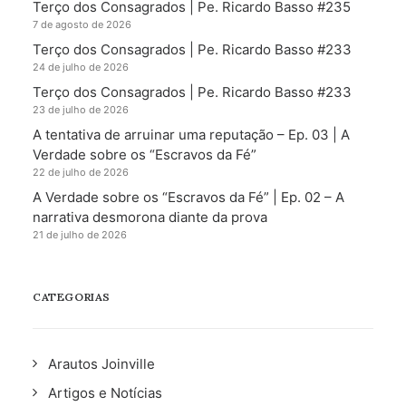
Terço dos Consagrados | Pe. Ricardo Basso #235
7 de agosto de 2026
Terço dos Consagrados | Pe. Ricardo Basso #233
24 de julho de 2026
Terço dos Consagrados | Pe. Ricardo Basso #233
23 de julho de 2026
A tentativa de arruinar uma reputação – Ep. 03 | A
Verdade sobre os “Escravos da Fé”
22 de julho de 2026
A Verdade sobre os “Escravos da Fé” | Ep. 02 – A
narrativa desmorona diante da prova
21 de julho de 2026
CATEGORIAS
Arautos Joinville
Artigos e Notícias