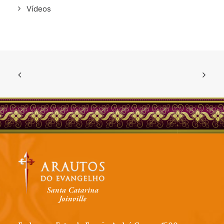
Vídeos