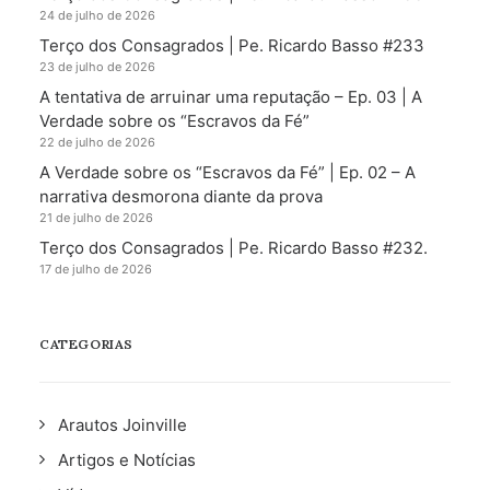
24 de julho de 2026
Terço dos Consagrados | Pe. Ricardo Basso #233
23 de julho de 2026
A tentativa de arruinar uma reputação – Ep. 03 | A
Verdade sobre os “Escravos da Fé”
22 de julho de 2026
A Verdade sobre os “Escravos da Fé” | Ep. 02 – A
narrativa desmorona diante da prova
21 de julho de 2026
Terço dos Consagrados | Pe. Ricardo Basso #232.
17 de julho de 2026
CATEGORIAS
Arautos Joinville
Artigos e Notícias