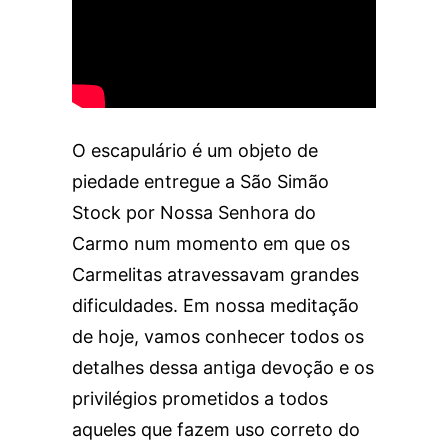
O escapulário é um objeto de
piedade entregue a São Simão
Stock por Nossa Senhora do
Carmo num momento em que os
Carmelitas atravessavam grandes
dificuldades. Em nossa meditação
de hoje, vamos conhecer todos os
detalhes dessa antiga devoção e os
privilégios prometidos a todos
aqueles que fazem uso correto do