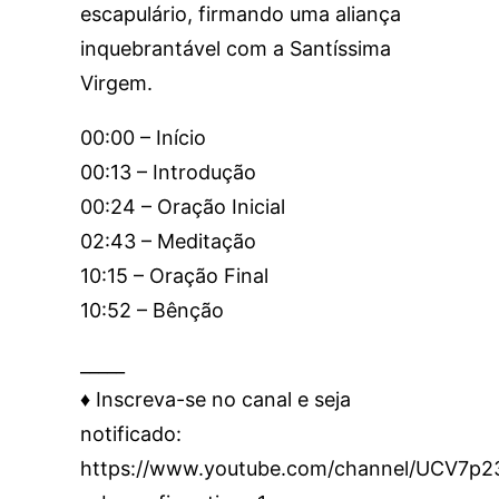
escapulário, firmando uma aliança
inquebrantável com a Santíssima
Virgem.
00:00 – Início
00:13 – Introdução
00:24 – Oração Inicial
02:43 – Meditação
10:15 – Oração Final
10:52 – Bênção
_____
♦️ Inscreva-se no canal e seja
notificado:
https://www.youtube.com/channel/UCV7