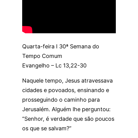
Quarta-feira I 30ª Semana do
Tempo Comum
Evangelho – Lc 13,22-30
Naquele tempo, Jesus atravessava
cidades e povoados, ensinando e
prosseguindo o caminho para
Jerusalém. Alguém lhe perguntou:
“Senhor, é verdade que são poucos
os que se salvam?”