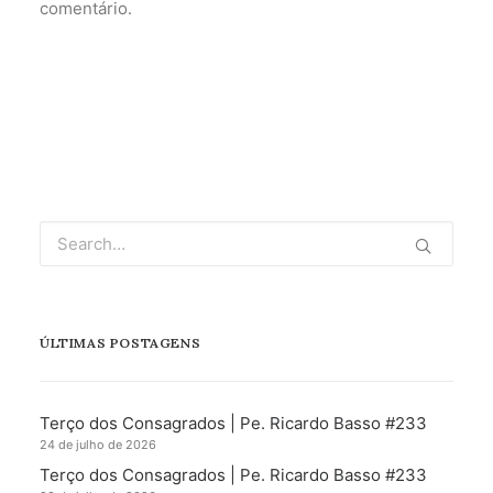
comentário.
ÚLTIMAS POSTAGENS
Terço dos Consagrados | Pe. Ricardo Basso #233
24 de julho de 2026
Terço dos Consagrados | Pe. Ricardo Basso #233