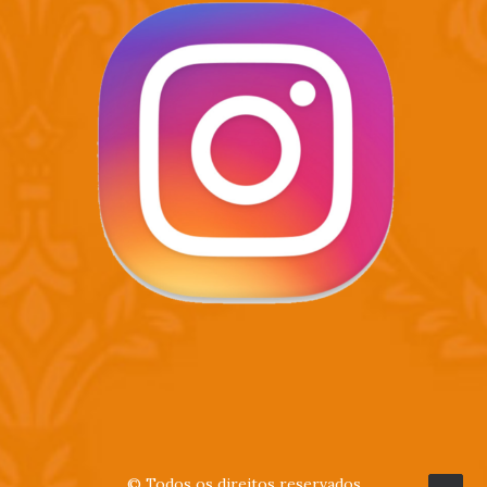
© Todos os direitos reservados