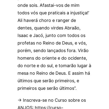
onde sois. Afastai-vos de mim
todos vós que praticais a injustiça!’
Ali haverá choro e ranger de
dentes, quando virdes Abraão,
Isaac e Jacó, junto com todos os
profetas no Reino de Deus, e vós,
porém, sendo lançados fora. Virão
homens do oriente e do ocidente,
do norte e do sul, e tomarão lugar à
mesa no Reino de Deus. E assim há
últimos que serão primeiros, e
primeiros que serão últimos”.
→ Inscreva-se no Curso sobre os
ANJOS: https://curso-