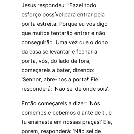
Jesus respondeu: “Fazei todo
esforço possível para entrar pela
porta estreita. Porque eu vos digo
que muitos tentarão entrar e não
conseguirão. Uma vez que o dono
da casa se levantar e fechar a
porta, vós, do lado de fora,
começareis a bater, dizendo:
‘Senhor, abre-nos a porta!’ Ele
responderá: ‘Não sei de onde sois’.
Então começareis a dizer: ‘Nós
comemos e bebemos diante de ti, e
tu ensinaste em nossas praças!’ Ele,
porém, responderá: ‘Não sei de