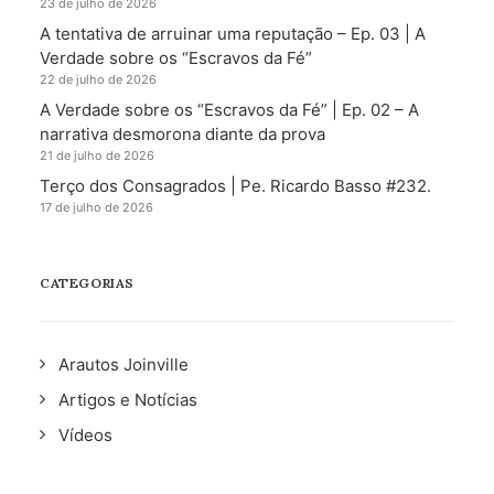
23 de julho de 2026
A tentativa de arruinar uma reputação – Ep. 03 | A
Verdade sobre os “Escravos da Fé”
22 de julho de 2026
A Verdade sobre os “Escravos da Fé” | Ep. 02 – A
narrativa desmorona diante da prova
21 de julho de 2026
Terço dos Consagrados | Pe. Ricardo Basso #232.
17 de julho de 2026
CATEGORIAS
Arautos Joinville
Artigos e Notícias
Vídeos