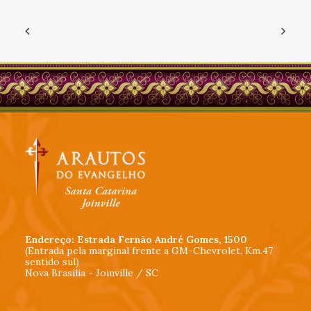
Endereço: Estrada Fernão André Gomes, 1500
(Entrada pela marginal frente a GM-Chevrolet, Km.47
sentido sul)
Nova Brasília - Joinville / SC