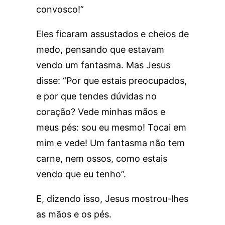
convosco!”
Eles ficaram assustados e cheios de
medo, pensando que estavam
vendo um fantasma. Mas Jesus
disse: “Por que estais preocupados,
e por que tendes dúvidas no
coração? Vede minhas mãos e
meus pés: sou eu mesmo! Tocai em
mim e vede! Um fantasma não tem
carne, nem ossos, como estais
vendo que eu tenho”.
E, dizendo isso, Jesus mostrou-lhes
as mãos e os pés.