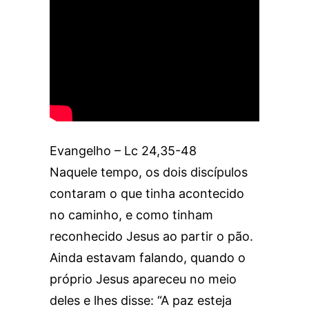
Evangelho – Lc 24,35-48
Naquele tempo, os dois discípulos
contaram o que tinha acontecido
no caminho, e como tinham
reconhecido Jesus ao partir o pão.
Ainda estavam falando, quando o
próprio Jesus apareceu no meio
deles e lhes disse: “A paz esteja