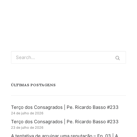
ÚLTIMAS POSTAGENS
Terço dos Consagrados | Pe. Ricardo Basso #233
24 de julho de 2026
Terço dos Consagrados | Pe. Ricardo Basso #233
23 de julho de 2026
A tentativa de arruinar uma reputação – Ep. 03 | A