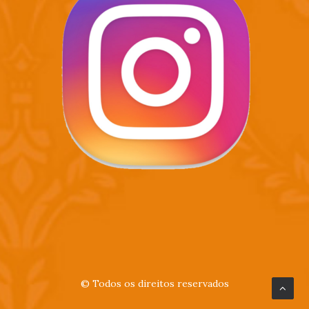
© Todos os direitos reservados